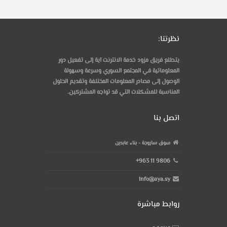
نظرتنا:
يتطلع فريق مزود خدمة الانترنت آية إلى تفعيل دور
المعلوماتية في المجتمع السوري وسرعة وسهولة
الوصول إلى مصادر المعلومات المختلفة وتقديم الحلول
المناسبة للمشكلات التي قد تواجه المشتركين.
اتصل بنا
سوق ساروجة - بناء عابدين
+963 11 9806
info@aya.sy
روابط مباشرة