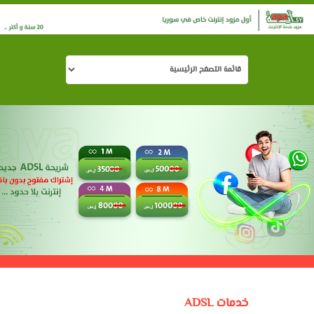
خدمات ADSL